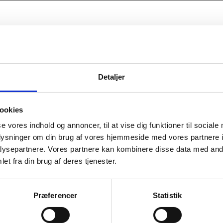
Detaljer
ookies
se vores indhold og annoncer, til at vise dig funktioner til sociale
oplysninger om din brug af vores hjemmeside med vores partnere i
ysepartnere. Vores partnere kan kombinere disse data med andr
et fra din brug af deres tjenester.
Præferencer
Statistik