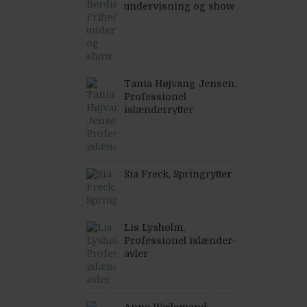
undervisning og show
Tania Højvang Jensen,
Professionel
islænderrytter
Sia Freck, Springrytter
Lis Lysholm,
Professionel islænder-
avler