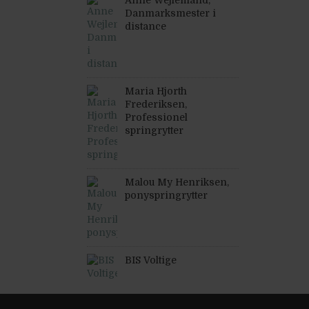
Anne Wejlemand,
Danmarksmester i
distance
Maria Hjorth
Frederiksen,
Professionel
springrytter
Malou My Henriksen,
ponyspringrytter
BIS Voltige