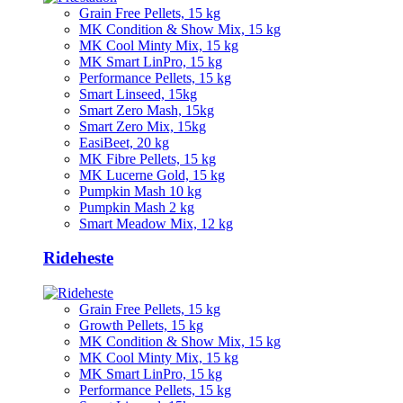
Grain Free Pellets, 15 kg
MK Condition & Show Mix, 15 kg
MK Cool Minty Mix, 15 kg
MK Smart LinPro, 15 kg
Performance Pellets, 15 kg
Smart Linseed, 15kg
Smart Zero Mash, 15kg
Smart Zero Mix, 15kg
EasiBeet, 20 kg
MK Fibre Pellets, 15 kg
MK Lucerne Gold, 15 kg
Pumpkin Mash 10 kg
Pumpkin Mash 2 kg
Smart Meadow Mix, 12 kg
Rideheste
Grain Free Pellets, 15 kg
Growth Pellets, 15 kg
MK Condition & Show Mix, 15 kg
MK Cool Minty Mix, 15 kg
MK Smart LinPro, 15 kg
Performance Pellets, 15 kg