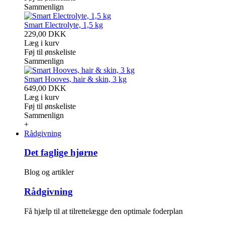
Sammenlign
Smart Electrolyte, 1,5 kg
229,00 DKK
Læg i kurv
Føj til ønskeliste
Sammenlign
Smart Hooves, hair & skin, 3 kg
649,00 DKK
Læg i kurv
Føj til ønskeliste
Sammenlign
+
Rådgivning
Det faglige hjørne
Blog og artikler
Rådgivning
Få hjælp til at tilrettelægge den optimale foderplan