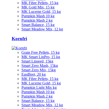
MK Fibre Pellets, 15 kg
MK Gold Mix, 15 kg
MK Lucerne Gold, 15 kg
Pumpkin Mash 10 kg
Pumpkin Mash 2 kg
Smart Balance, 15 kg
Smart Meadow Mix, 12 kg
Kornfri
Grain Free Pellets, 15 kg
MK Smart LinPro, 15 kg
Smart Linseed, 15kg
Smart Zero Mash, 15kg
Smart Zero Mix, 15kg
EasiBeet, 20 kg
MK Fibre Pellets, 15 kg
MK Lucerne Gold, 15 kg
Pumpkin Light Mix kg
Pumpkin Mash 10 kg
Pumpkin Mash 2 kg
Smart Balance, 15 kg
Smart Meadow Mix, 12 kg