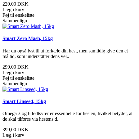
220,00 DKK
Læg i kurv
Føj til ønskeliste
Sammenlign
Smart Zero Mash, 15kg
Har du også lyst til at forkæle din hest, men samtidig give den et
måltid, som understøtter dens vel..
299,00 DKK
Læg i kurv
Føj til ønskeliste
Sammenlign
Smart Linseed, 15kg
Omega 3 og 6 fedtsyrer er essentielle for hesten, hvilket betyder, at
de skal tilføres via hestens d..
399,00 DKK
Læg i kurv